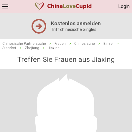
Login
Kostenlos anmelden
Triff chinesische Singles
Chinesische Partnersuche
>
Frauen
>
Chinesische
>
Einzel
>
Standort
>
Zhejiang
>
Jiaxing
Treffen Sie Frauen aus Jiaxing