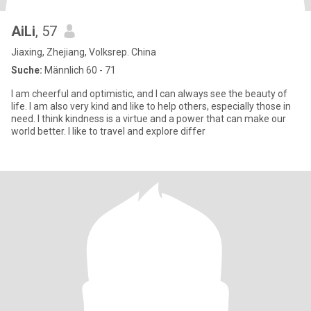
AiLi
, 57
Jiaxing, Zhejiang, Volksrep. China
Suche:
Männlich 60 - 71
I am cheerful and optimistic, and I can always see the beauty of
life. I am also very kind and like to help others, especially those in
need. I think kindness is a virtue and a power that can make our
world better. I like to travel and explore differ