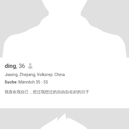
ding
, 36
Jiaxing, Zhejiang, Volksrep. China
Suche:
Männlich 35 - 55
我喜欢我自己，想过我想过的自由自在好的日子