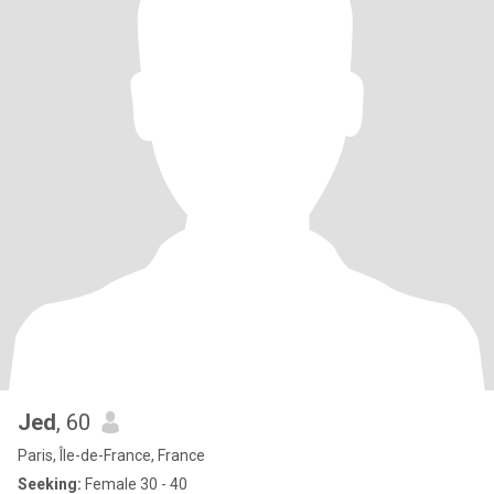
Jed
, 60
Paris, Île-de-France, France
Seeking:
Female 30 - 40