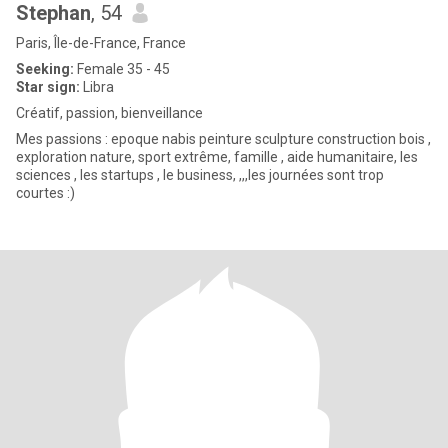
Stephan
, 54
Paris, Île-de-France, France
Seeking:
Female 35 - 45
Star sign:
Libra
Créatif, passion, bienveillance
Mes passions : epoque nabis peinture sculpture construction bois ,
exploration nature, sport extrême, famille , aide humanitaire, les
sciences , les startups , le business, ,,,les journées sont trop
courtes :)