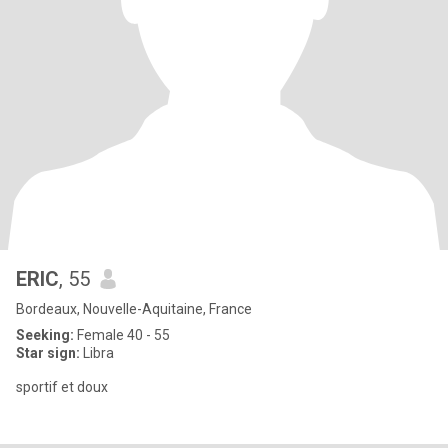
ERIC
, 55
Bordeaux, Nouvelle-Aquitaine, France
Seeking:
Female 40 - 55
Star sign:
Libra
sportif et doux