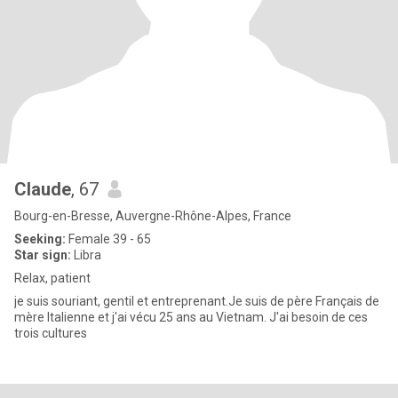
Claude
, 67
Bourg-en-Bresse, Auvergne-Rhône-Alpes, France
Seeking:
Female 39 - 65
Star sign:
Libra
Relax, patient
je suis souriant, gentil et entreprenant.Je suis de père Français de
mère Italienne et j'ai vécu 25 ans au Vietnam. J'ai besoin de ces
trois cultures