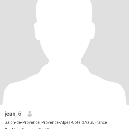
jean
, 61
Salon-de-Provence, Provence-Alpes-Côte d'Azur, France