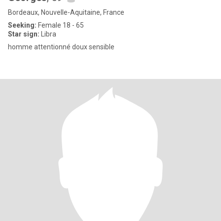
Bordeaux, Nouvelle-Aquitaine, France
Seeking:
Female 18 - 65
Star sign:
Libra
homme attentionné doux sensible