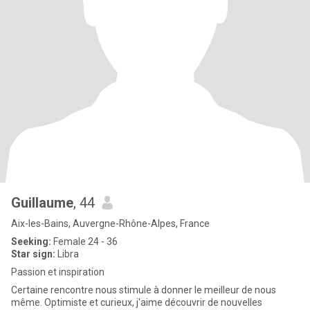
Guillaume
, 44
Aix-les-Bains, Auvergne-Rhône-Alpes, France
Seeking:
Female 24 - 36
Star sign:
Libra
Passion et inspiration
Certaine rencontre nous stimule à donner le meilleur de nous
même. Optimiste et curieux, j'aime découvrir de nouvelles