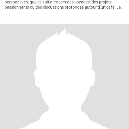
perspectives, que ce soit à travers des voyages, des projets
passionnants ou des discussions profondes autour d'un café. Je
profit