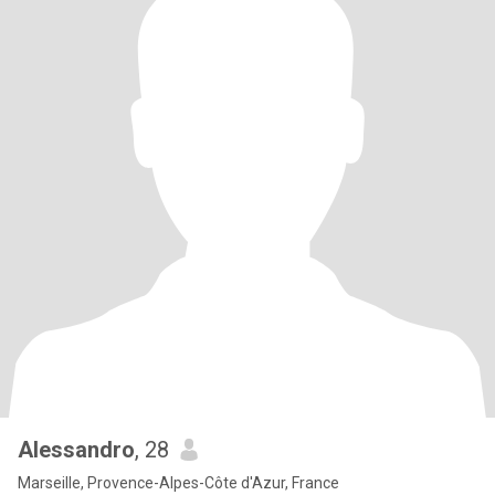
Alessandro
, 28
Marseille, Provence-Alpes-Côte d'Azur, France