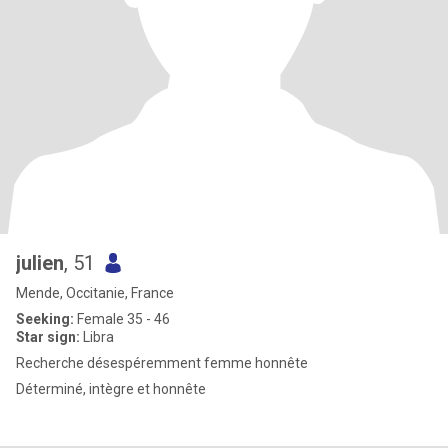
julien
, 51
Mende, Occitanie, France
Seeking:
Female 35 - 46
Star sign:
Libra
Recherche désespéremment femme honnête
Déterminé, intègre et honnête