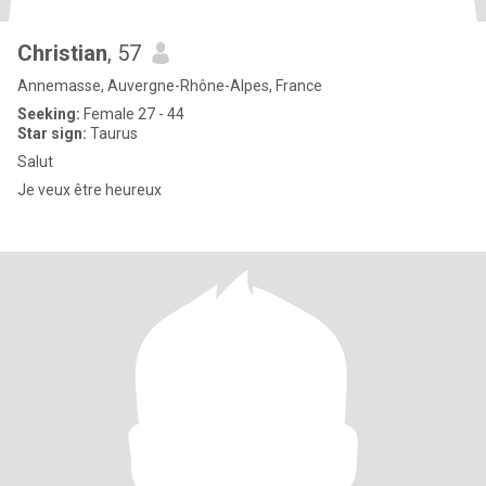
Christian
, 57
Annemasse, Auvergne-Rhône-Alpes, France
Seeking:
Female 27 - 44
Star sign:
Taurus
Salut
Je veux être heureux