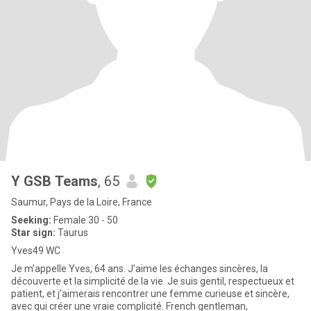
Y GSB Teams
, 65
Saumur, Pays de la Loire, France
Seeking:
Female 30 - 50
Star sign:
Taurus
Yves49 WC
Je m’appelle Yves, 64 ans. J’aime les échanges sincères, la
découverte et la simplicité de la vie. Je suis gentil, respectueux et
patient, et j’aimerais rencontrer une femme curieuse et sincère,
avec qui créer une vraie complicité. French gentleman,