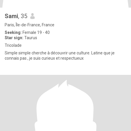
Sami
, 35
Paris, Île-de-France, France
Seeking:
Female 19 - 40
Star sign:
Taurus
Tricolade
Simple simple cherche à découvrir une culture. Latine que je
connais pas , je suis curieux et respectueux