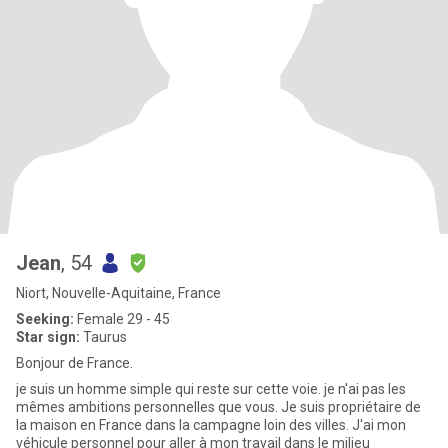
Jean
, 54
Niort, Nouvelle-Aquitaine, France
Seeking:
Female 29 - 45
Star sign:
Taurus
Bonjour de France.
je suis un homme simple qui reste sur cette voie. je n'ai pas les
mêmes ambitions personnelles que vous. Je suis propriétaire de
la maison en France dans la campagne loin des villes. J'ai mon
véhicule personnel pour aller à mon travail dans le milieu