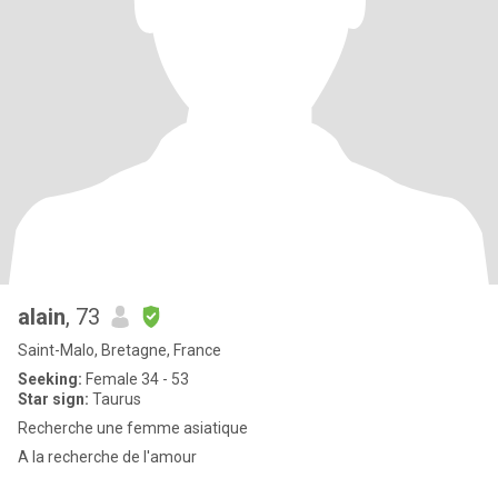
alain
, 73
Saint-Malo, Bretagne, France
Seeking:
Female 34 - 53
Star sign:
Taurus
Recherche une femme asiatique
A la recherche de l'amour