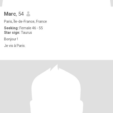
Marc
, 54
Paris, Île-de-France, France
Seeking:
Female 46 - 55
Star sign:
Taurus
Bonjour !
Je vis à Paris.