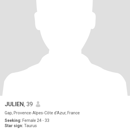
JULIEN
, 39
Gap, Provence-Alpes-Côte d'Azur, France
Seeking:
Female 24 - 33
Star sign:
Taurus