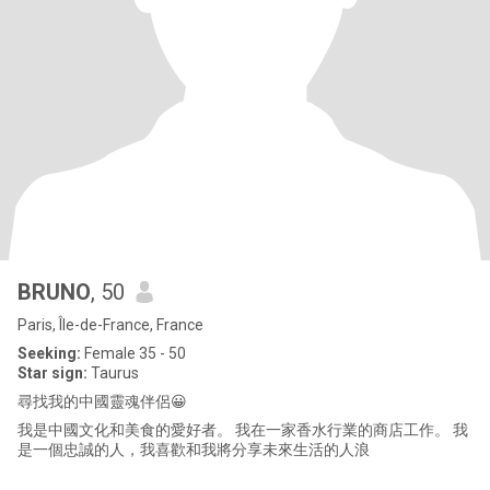
BRUNO
, 50
Paris, Île-de-France, France
Seeking:
Female 35 - 50
Star sign:
Taurus
尋找我的中國靈魂伴侶😀
我是中國文化和美食的愛好者。 我在一家香水行業的商店工作。 我
是一個忠誠的人，我喜歡和我將分享未來生活的人浪