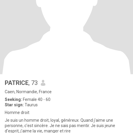
PATRICE
, 73
Caen, Normandie, France
Seeking:
Female 40 - 60
Star sign:
Taurus
Homme droit
Je suis un homme droit, loyal, généreux. Quand j'aime une
personne, c'est sincère. Je ne sais pas mentir. Je suis jeune
d'esprit, j'aime la vie, manger et rire