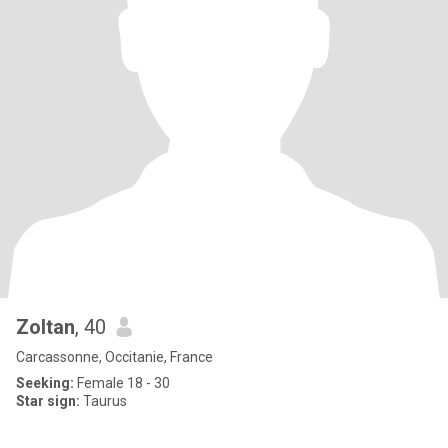
Zoltan
, 40
Carcassonne, Occitanie, France
Seeking:
Female 18 - 30
Star sign:
Taurus