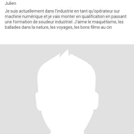
Julien
Je suis actuellement dans l'industrie en tant qu'opérateur sur
machine numérique et je vais monter en qualification en passant
une formation de soudeur industriel. J'aime le maquétisme, les
ballades dans la nature, les voyages, les bons films au cin