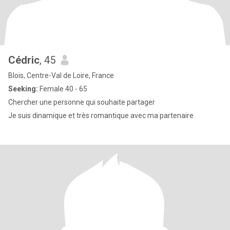
Cédric
, 45
Blois, Centre-Val de Loire, France
Seeking:
Female 40 - 65
Chercher une personne qui souhaite partager
Je suis dinamique et très romantique avec ma partenaire