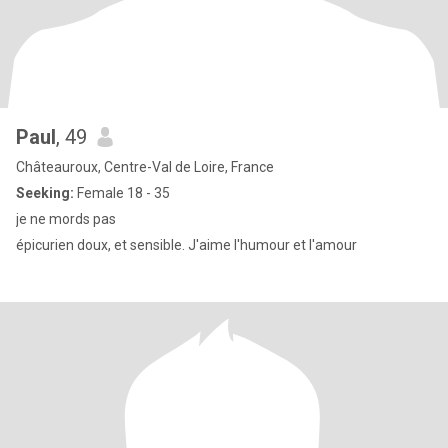
Paul
, 49
Châteauroux, Centre-Val de Loire, France
Seeking:
Female 18 - 35
je ne mords pas
épicurien doux, et sensible. J'aime l'humour et l'amour