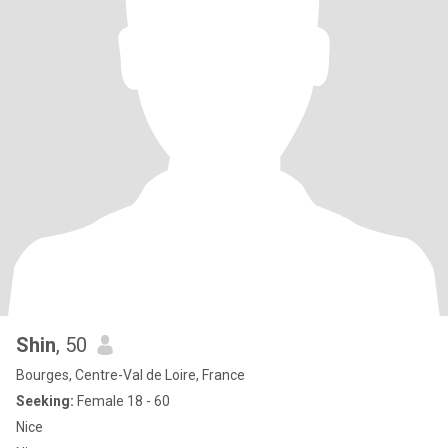
Shin
, 50
Bourges, Centre-Val de Loire, France
Seeking:
Female 18 - 60
Nice