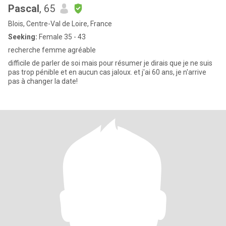
Pascal
, 65
Blois, Centre-Val de Loire, France
Seeking:
Female 35 - 43
recherche femme agréable
difficile de parler de soi mais pour résumer je dirais que je ne suis
pas trop pénible et en aucun cas jaloux. et j'ai 60 ans, je n'arrive
pas à changer la date!