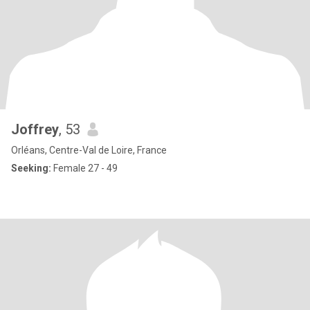
Joffrey
, 53
Orléans, Centre-Val de Loire, France
Seeking:
Female 27 - 49