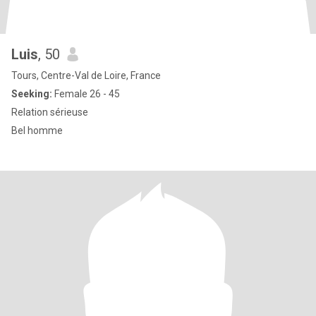
Luis
, 50
Tours, Centre-Val de Loire, France
Seeking:
Female 26 - 45
Relation sérieuse
Bel homme