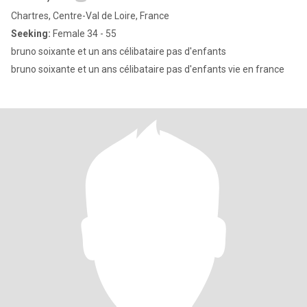
Chartres, Centre-Val de Loire, France
Seeking:
Female 34 - 55
bruno soixante et un ans célibataire pas d'enfants
bruno soixante et un ans célibataire pas d'enfants vie en france