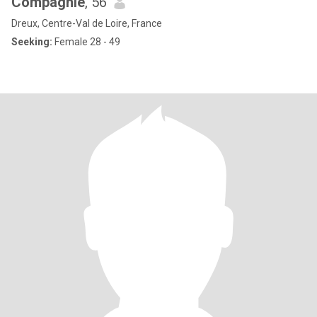
Compagnie
, 56
Dreux, Centre-Val de Loire, France
Seeking:
Female 28 - 49