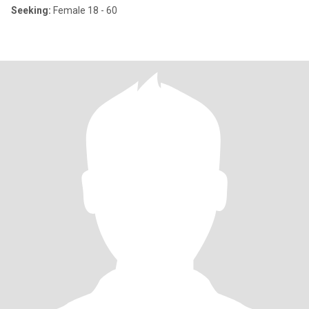
Seeking:
Female 18 - 60