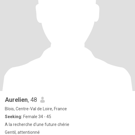
Aurelien
, 48
Blois, Centre-Val de Loire, France
Seeking:
Female 34 - 45
A la recherche d'une future chérie
Gentil, attentionné