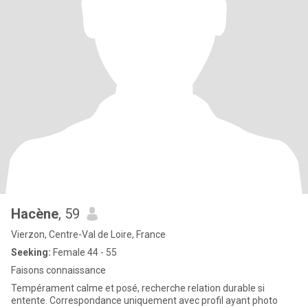
Hacène
, 59
Vierzon, Centre-Val de Loire, France
Seeking:
Female 44 - 55
Faisons connaissance
Tempérament calme et posé, recherche relation durable si
entente. Correspondance uniquement avec profil ayant photo