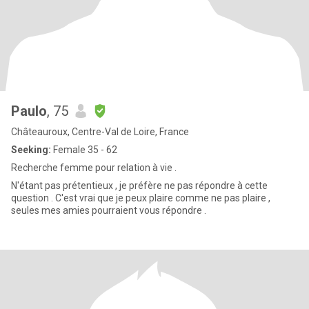
Paulo
, 75
Châteauroux, Centre-Val de Loire, France
Seeking:
Female 35 - 62
Recherche femme pour relation à vie .
N'étant pas prétentieux , je préfère ne pas répondre à cette
question . C'est vrai que je peux plaire comme ne pas plaire ,
seules mes amies pourraient vous répondre .