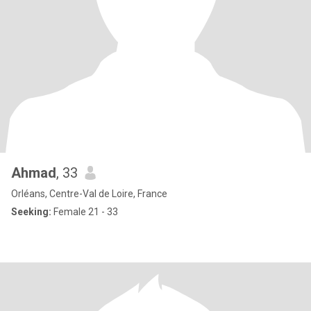
Ahmad
, 33
Orléans, Centre-Val de Loire, France
Seeking:
Female 21 - 33