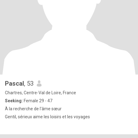
Pascal
, 53
Chartres, Centre-Val de Loire, France
Seeking:
Female 29 - 47
À la recherche de l'âme sœur
Gentil, sérieux aime les loisirs et les voyages