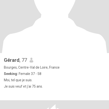
Gérard
, 77
Bourges, Centre-Val de Loire, France
Seeking:
Female 37 - 58
Moi, tel que je suis.
Je suis veuf et j'ai 75 ans.