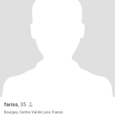
fariss
, 35
Bourges, Centre-Val de Loire, France