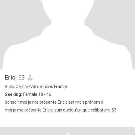
Eric
, 53
Blois, Centre-Val de Loire, France
Seeking:
Female 18 - 46
bonsoir moi je me présente Éric c'est mon prénom d
moi je me présente Éric je suis quelqu'un que célibataire 53