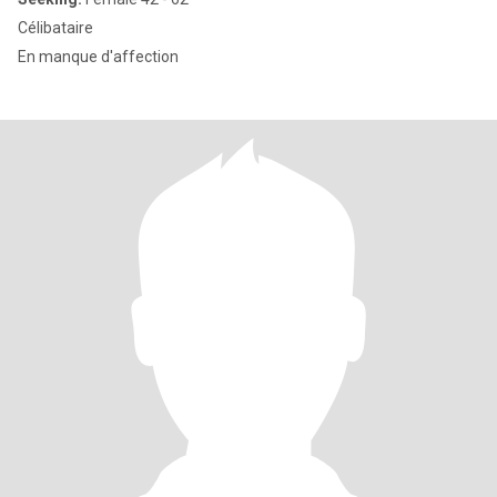
Célibataire
En manque d'affection