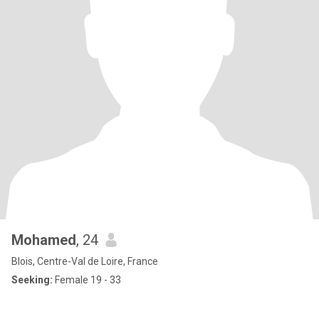
Mohamed
, 24
Blois, Centre-Val de Loire, France
Seeking:
Female 19 - 33