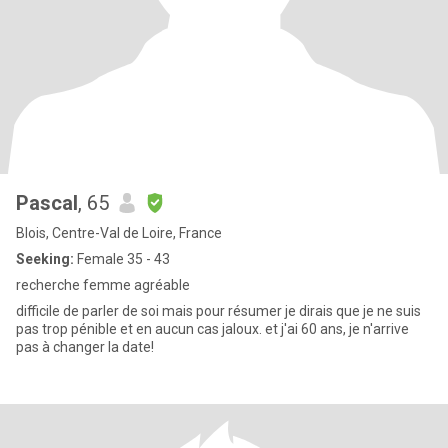
Pascal
, 65
Blois, Centre-Val de Loire, France
Seeking:
Female 35 - 43
recherche femme agréable
difficile de parler de soi mais pour résumer je dirais que je ne suis
pas trop pénible et en aucun cas jaloux. et j'ai 60 ans, je n'arrive
pas à changer la date!