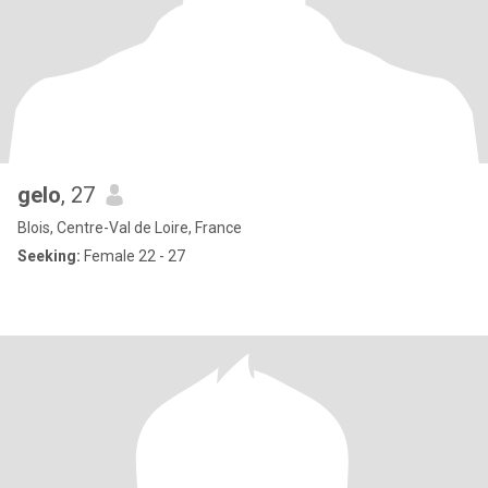
gelo
, 27
Blois, Centre-Val de Loire, France
Seeking:
Female 22 - 27