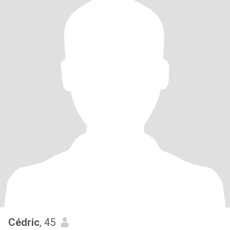
Cédric
, 45