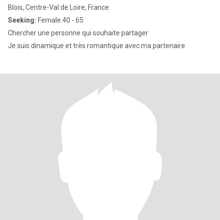
Blois, Centre-Val de Loire, France
Seeking:
Female 40 - 65
Chercher une personne qui souhaite partager
Je suis dinamique et très romantique avec ma partenaire