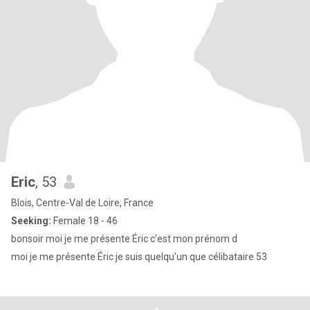
Eric
, 53
Blois, Centre-Val de Loire, France
Seeking:
Female 18 - 46
bonsoir moi je me présente Éric c'est mon prénom d
moi je me présente Éric je suis quelqu'un que célibataire 53