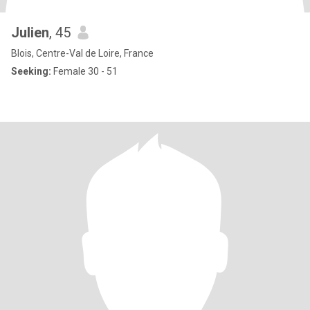
Julien
, 45
Blois, Centre-Val de Loire, France
Seeking:
Female 30 - 51