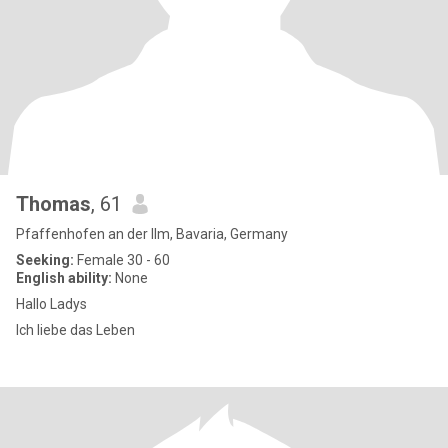
Thomas
, 61
Pfaffenhofen an der Ilm, Bavaria, Germany
Seeking:
Female 30 - 60
English ability:
None
Hallo Ladys
Ich liebe das Leben