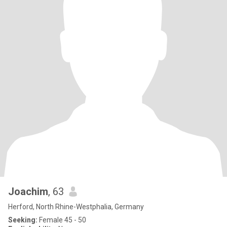
Joachim
, 63
Herford, North Rhine-Westphalia, Germany
Seeking:
Female 45 - 50