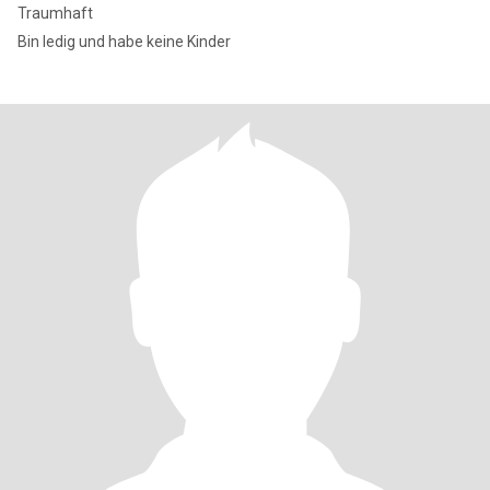
Traumhaft
Bin ledig und habe keine Kinder