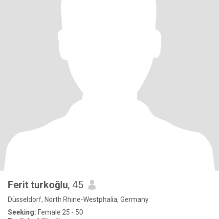
Ferit turkoğlu
, 45
Düsseldorf, North Rhine-Westphalia, Germany
Seeking:
Female 25 - 50