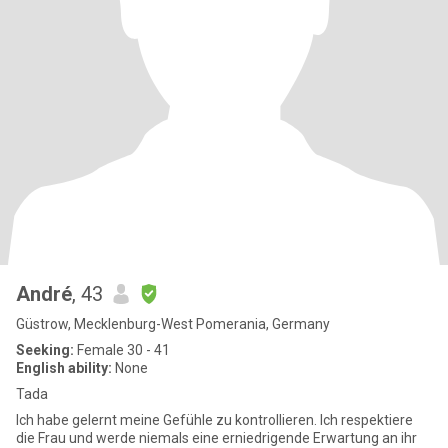
André
, 43
Güstrow, Mecklenburg-West Pomerania, Germany
Seeking:
Female 30 - 41
English ability:
None
Tada
Ich habe gelernt meine Gefühle zu kontrollieren. Ich respektiere
die Frau und werde niemals eine erniedrigende Erwartung an ihr