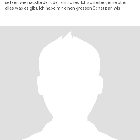
setzen wie nacktbilder oder ähnliches. Ich schreibe gerne über
alles was es gibt. Ich habe mir einen grossen Schatz an wis