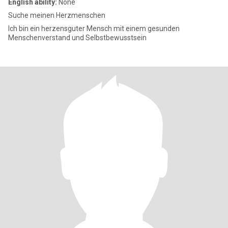
English ability:
None
Suche meinen Herzmenschen
Ich bin ein herzensguter Mensch mit einem gesunden
Menschenverstand und Selbstbewusstsein