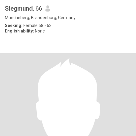
Siegmund
, 66
Müncheberg, Brandenburg, Germany
Seeking:
Female 58 - 63
English ability:
None