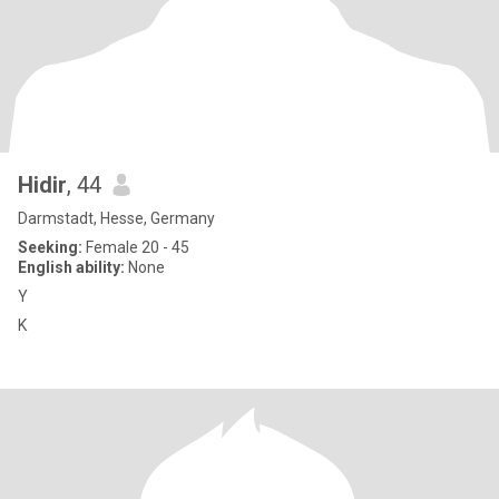
Hidir
, 44
Darmstadt, Hesse, Germany
Seeking:
Female 20 - 45
English ability:
None
Y
K