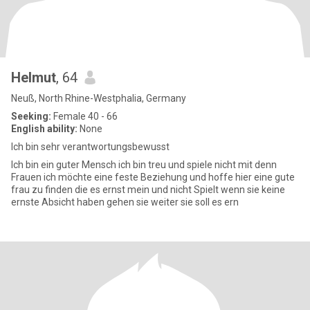
Helmut
, 64
Neuß, North Rhine-Westphalia, Germany
Seeking:
Female 40 - 66
English ability:
None
Ich bin sehr verantwortungsbewusst
Ich bin ein guter Mensch ich bin treu und spiele nicht mit denn
Frauen ich möchte eine feste Beziehung und hoffe hier eine gute
frau zu finden die es ernst mein und nicht Spielt wenn sie keine
ernste Absicht haben gehen sie weiter sie soll es ern