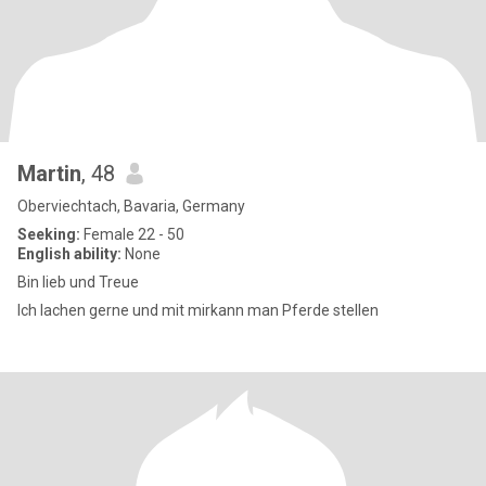
Martin
, 48
Oberviechtach, Bavaria, Germany
Seeking:
Female 22 - 50
English ability:
None
Bin lieb und Treue
Ich lachen gerne und mit mirkann man Pferde stellen