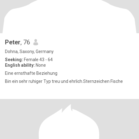
Peter
, 76
Dohna, Saxony, Germany
Seeking:
Female 43 - 64
English ability:
None
Eine ernsthafte Beziehung
Bin ein sehr ruhiger Typ treu und ehrlich.Sternzeichen Fische