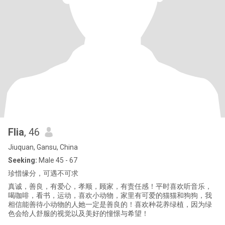
Flia
, 46
Jiuquan, Gansu, China
Seeking:
Male 45 - 67
珍惜缘分，可遇不可求
真诚，善良，有爱心，孝顺，顾家，有责任感！平时喜欢听音乐，
喝咖啡，看书，运动，喜欢小动物，家里有可爱的猫猫和狗狗，我
相信能善待小动物的人她一定是善良的！喜欢种花养绿植，因为绿
色会给人舒服的视觉以及美好的憧憬与希望！