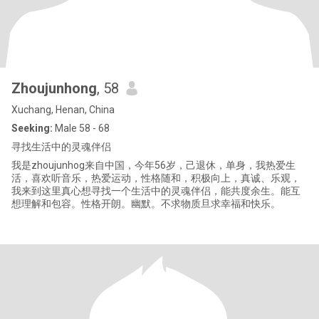
Zhoujunhong
, 58
Xuchang, Henan, China
Seeking:
Male 58 - 68
寻找生活中的灵魂伴侣
我是zhoujunhog来自中国，今年56岁，己退休，单身，我热爱生
活，喜欢听音乐，热爱运动，性格随和，积极向上，真诚、乐观，
我来到这里真心想寻找一个生活中的灵魂伴侣，能共度余生。能互
想理解和包容。性格开朗。幽默。不求物质旦求幸福和快乐。