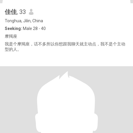
佳佳
, 33
Tonghua, Jilin, China
Seeking:
Male 28 - 40
摩羯座
我是个摩羯座，话不多所以你想跟我聊天就主动点，我不是个主动
型的人。