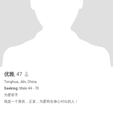
优雅
, 47
Tonghua, Jilin, China
Seeking:
Male 44 - 70
为爱牵手
我是一个善良，正直，为爱而全身心付出的人！