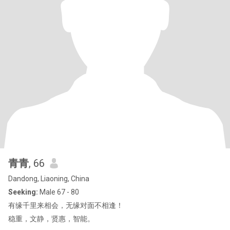
青青
, 66
Dandong, Liaoning, China
Seeking:
Male 67 - 80
有缘千里来相会，无缘对面不相逢！
稳重，文静，贤惠，智能。