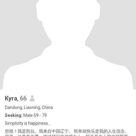
Kyra
, 66
Dandong, Liaoning, China
Seeking:
Male 59 - 79
Simplicity is happiness..
您很！我是凯拉。我来自中国辽宁。 简单就快乐是我的人生信念。