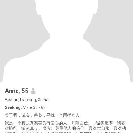
Anna
, 55
Fushun, Liaoning, China
Seeking:
Male 55 - 68
关于我，诚实，善良，寻找一个同样的人
我是一个真诚真实善良有爱心的人、开朗自信、、诚实坦率，我喜
欢旅行、游泳🏊‍♀️，、美食、尊重他人的信仰、喜欢大自然、喜欢动