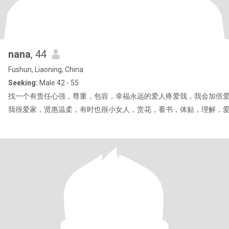
nana
, 44
Fushun, Liaoning, China
Seeking:
Male 42 - 55
找一个有责任心强，尊重，包容，幸福永远的爱人疼爱我，我会加倍
我很爱家，贤惠温柔，有时也很小女人，赏花，看书，体贴，理解，