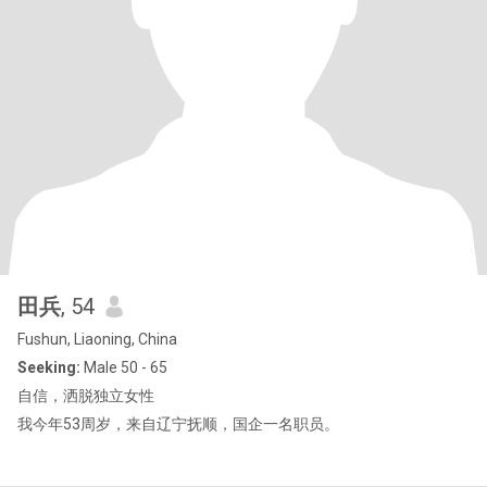
田兵
, 54
Fushun, Liaoning, China
Seeking:
Male 50 - 65
自信，洒脱独立女性
我今年53周岁，来自辽宁抚顺，国企一名职员。