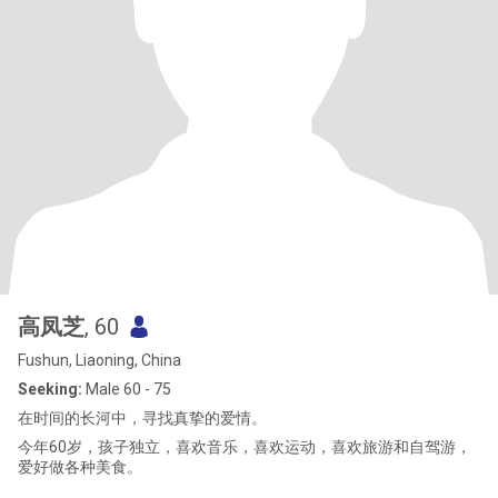
高凤芝
, 60
Fushun, Liaoning, China
Seeking:
Male 60 - 75
在时间的长河中，寻找真挚的爱情。
今年60岁，孩子独立，喜欢音乐，喜欢运动，喜欢旅游和自驾游，
爱好做各种美食。