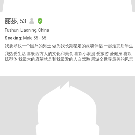
丽莎
, 53
Fushun, Liaoning, China
Seeking:
Male 55 - 65
我要寻找一个国外的男士 做为我长期稳定的灵魂伴侣 一起走完后半生
我热爱生活 喜欢西方人的文化和美食 喜欢小浪漫 爱旅游 爱健身 喜欢
练型体 我最大的愿望就是和我最爱的人自驾游 周游全世界最美的风景