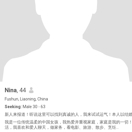
Nina
, 44
Fushun, Liaoning, China
Seeking:
Male 30 - 63
新人来报道！听说这里可以找到真诚的人，我来试试运气！本人以结
我是一位传统温柔的中国女孩，我热爱并重视家庭，家庭是我的一切
活，我喜欢和爱人聊天，做家务，看电影、旅游、散步、烹饪…