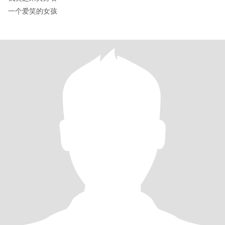
一个爱笑的女孩