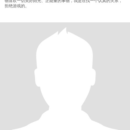
物喜欢一切美好阳光、正能量的事物，我是在找一个认真的关系，
拒绝游戏的。