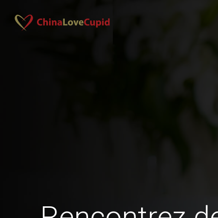
Rencontrez 