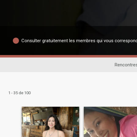
Consulter gratuitement les membres qui vous correspon
Rencontres
1 - 35 de 100