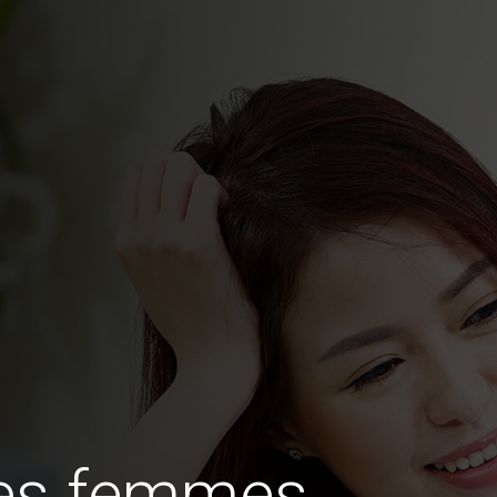
des femmes