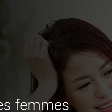
des femmes