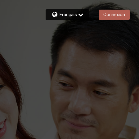
Français
Connexion