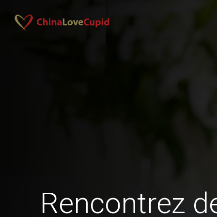
Rencontrez 