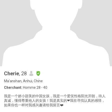
Cherie
, 28
Ma'anshan, Anhui, Chine
Cherchant:
Homme 28 - 40
我是一个娇小甜美的中国女孩，我是一个爱笑性格阳光开朗，待人
真诚，懂得尊重他人的女孩！我是真实的❤我在寻找认真的感情，
如果你也一样对我感兴趣请给我留言❤️