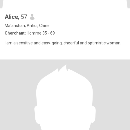
Alice
, 57
Ma'anshan, Anhui, Chine
Cherchant:
Homme 35 - 69
I am a sensitive and easy-going, cheerful and optimistic woman.