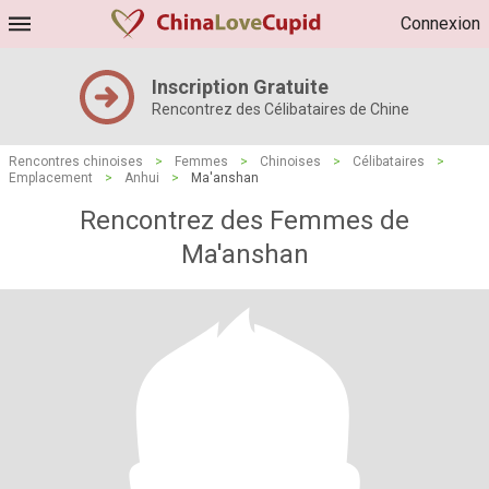
Connexion
Inscription Gratuite
Rencontrez des Célibataires de Chine
Rencontres chinoises
>
Femmes
>
Chinoises
>
Célibataires
>
Emplacement
>
Anhui
>
Ma'anshan
Rencontrez des Femmes de
Ma'anshan