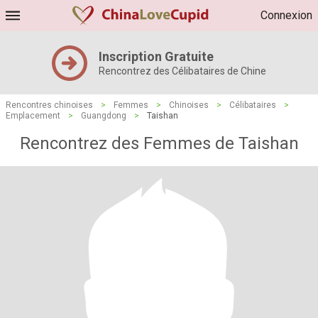
Connexion
Inscription Gratuite
Rencontrez des Célibataires de Chine
Rencontres chinoises
>
Femmes
>
Chinoises
>
Célibataires
>
Emplacement
>
Guangdong
>
Taishan
Rencontrez des Femmes de Taishan