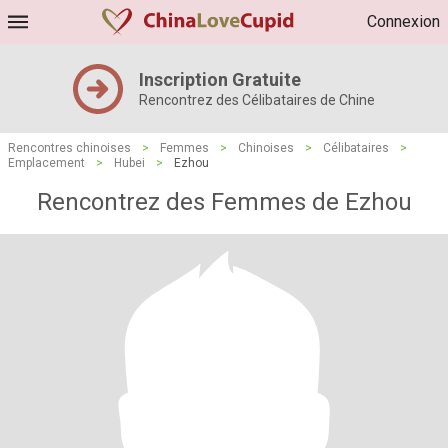
Connexion
Inscription Gratuite
Rencontrez des Célibataires de Chine
Rencontres chinoises
>
Femmes
>
Chinoises
>
Célibataires
>
Emplacement
>
Hubei
>
Ezhou
Rencontrez des Femmes de Ezhou