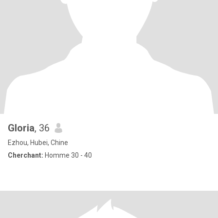
Gloria
, 36
Ezhou, Hubei, Chine
Cherchant:
Homme 30 - 40