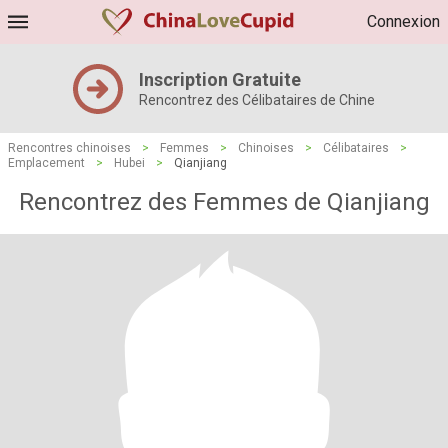
Connexion
Inscription Gratuite
Rencontrez des Célibataires de Chine
Rencontres chinoises
>
Femmes
>
Chinoises
>
Célibataires
>
Emplacement
>
Hubei
>
Qianjiang
Rencontrez des Femmes de Qianjiang