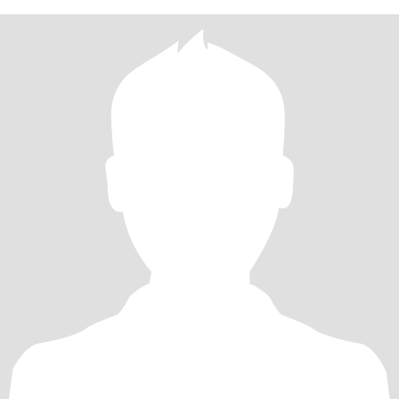
待与你一起，无论是漫步在夕阳下的海边，还是在安静的夜晚分享
彼此的梦想与忧虑，都能感受到那份不言而喻的默契与温暖。我渴
望的是一个能够携手共度风雨，共享人