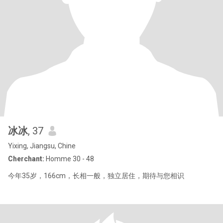
冰冰
, 37
Yixing, Jiangsu, Chine
Cherchant:
Homme 30 - 48
今年35岁，166cm，长相一般，独立居住，期待与您相识