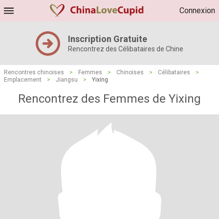
Connexion
Inscription Gratuite
Rencontrez des Célibataires de Chine
Rencontres chinoises
>
Femmes
>
Chinoises
>
Célibataires
>
Emplacement
>
Jiangsu
>
Yixing
Rencontrez des Femmes de Yixing