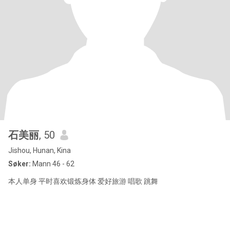
石美丽
, 50
Jishou, Hunan, Kina
Søker:
Mann 46 - 62
本人单身 平时喜欢锻炼身体 爱好旅游 唱歌 跳舞