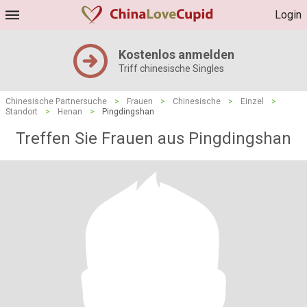
Login
Kostenlos anmelden
Triff chinesische Singles
Chinesische Partnersuche
>
Frauen
>
Chinesische
>
Einzel
>
Standort
>
Henan
>
Pingdingshan
Treffen Sie Frauen aus Pingdingshan