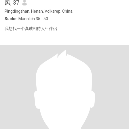
凤
, 37
Pingdingshan, Henan, Volksrep. China
Suche:
Männlich 35 - 50
我想找一个真诚相待人生伴侣