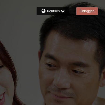
Deutsch
Einloggen