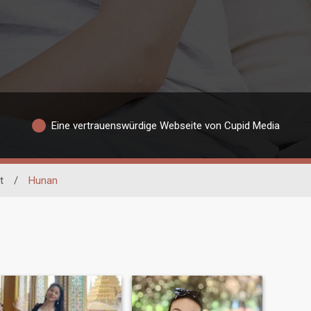
Eine vertrauenswürdige Webseite von Cupid Media
t
/
Hunan