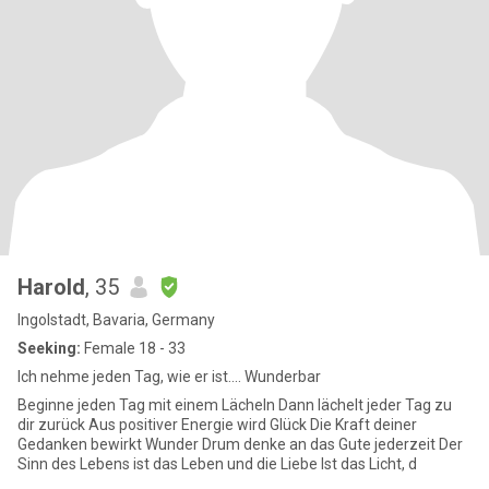
Harold
, 35
Ingolstadt, Bavaria, Germany
Seeking:
Female 18 - 33
Ich nehme jeden Tag, wie er ist.... Wunderbar
Beginne jeden Tag mit einem Lächeln Dann lächelt jeder Tag zu
dir zurück Aus positiver Energie wird Glück Die Kraft deiner
Gedanken bewirkt Wunder Drum denke an das Gute jederzeit Der
Sinn des Lebens ist das Leben und die Liebe Ist das Licht, d