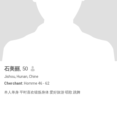
石美丽
, 50
Jishou, Hunan, Chine
Cherchant:
Homme 46 - 62
本人单身 平时喜欢锻炼身体 爱好旅游 唱歌 跳舞