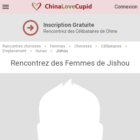
Connexion
Inscription Gratuite
Rencontrez des Célibataires de Chine
Rencontres chinoises
>
Femmes
>
Chinoises
>
Célibataires
>
Emplacement
>
Hunan
>
Jishou
Rencontrez des Femmes de Jishou